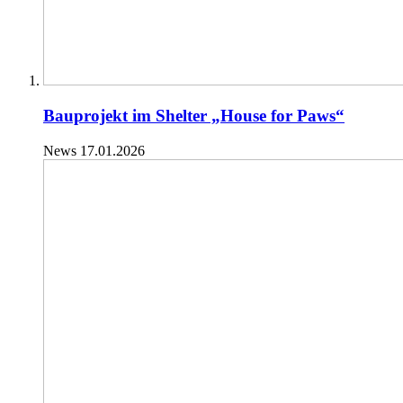
Bauprojekt im Shelter „House for Paws“
News
17.01.2026