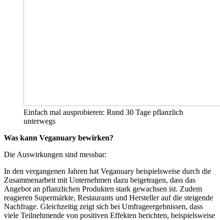
Einfach mal ausprobieren: Rund 30 Tage pflanzlich
unterwegs
Was kann Veganuary bewirken?
Die Auswirkungen sind messbar:
In den vergangenen Jahren hat Veganuary beispielsweise durch die
Zusammenarbeit mit Unternehmen dazu beigetragen, dass das
Angebot an pflanzlichen Produkten stark gewachsen ist. Zudem
reagieren Supermärkte, Restaurants und Hersteller auf die steigende
Nachfrage. Gleichzeitig zeigt sich bei Umfrageergebnissen, dass
viele Teilnehmende von positiven Effekten berichten, beispielsweise