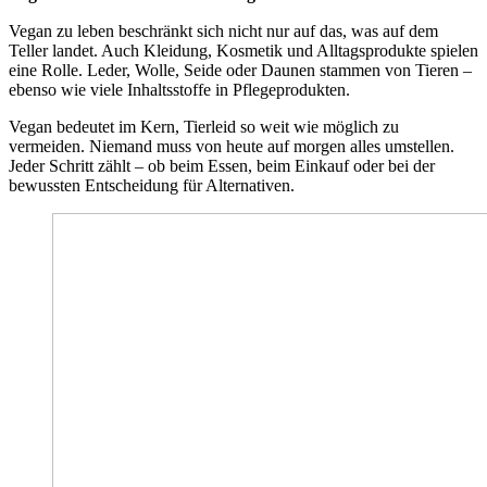
Vegan zu leben beschränkt sich nicht nur auf das, was auf dem
Teller landet. Auch Kleidung, Kosmetik und Alltagsprodukte spielen
eine Rolle. Leder, Wolle, Seide oder Daunen stammen von Tieren –
ebenso wie viele Inhaltsstoffe in Pflegeprodukten.
Vegan bedeutet im Kern, Tierleid so weit wie möglich zu
vermeiden. Niemand muss von heute auf morgen alles umstellen.
Jeder Schritt zählt – ob beim Essen, beim Einkauf oder bei der
bewussten Entscheidung für Alternativen.