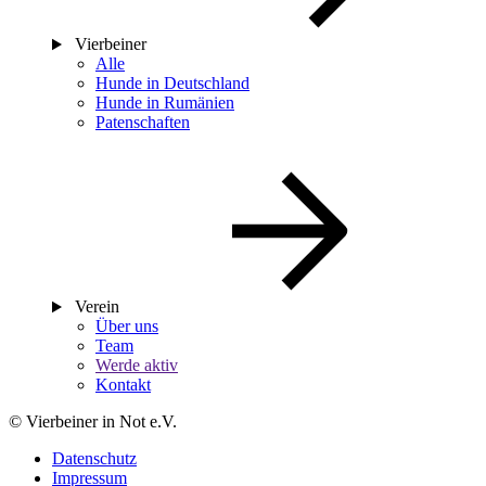
Vierbeiner
Alle
Hunde in Deutschland
Hunde in Rumänien
Patenschaften
Verein
Über uns
Team
Werde aktiv
Kontakt
© Vierbeiner in Not e.V.
Datenschutz
Impressum