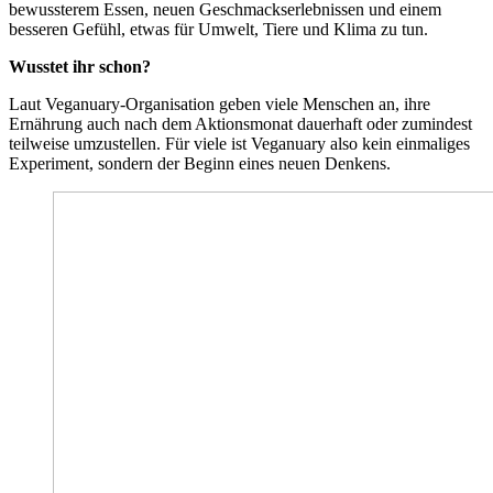
bewussterem Essen, neuen Geschmackserlebnissen und einem
besseren Gefühl, etwas für Umwelt, Tiere und Klima zu tun.
Wusstet ihr schon?
Laut Veganuary-Organisation geben viele Menschen an, ihre
Ernährung auch nach dem Aktionsmonat dauerhaft oder zumindest
teilweise umzustellen. Für viele ist Veganuary also kein einmaliges
Experiment, sondern der Beginn eines neuen Denkens.