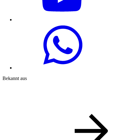
Bekannt aus