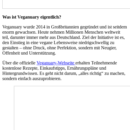
Was ist Veganuary eigentlich?
Veganuary wurde 2014 in Großbritannien gegründet und ist seitdem
enorm gewachsen. Heute nehmen Millionen Menschen weltweit
teil, darunter immer mehr aus Deutschland. Ziel der Initiative ist es,
den Einstieg in eine vegane Lebensweise niedrigschwellig zu
gestalten – ohne Druck, ohne Perfektion, sondern mit Neugier,
Offenheit und Unterstützung.
Über die offizielle
Veganuary-Webseite
erhalten Teilnehmende
kostenlose Rezepte, Einkaufstipps, Ernährungspläne und
Hintergrundwissen. Es geht nicht darum, „alles richtig“ zu machen,
sondern einfach auszuprobieren.