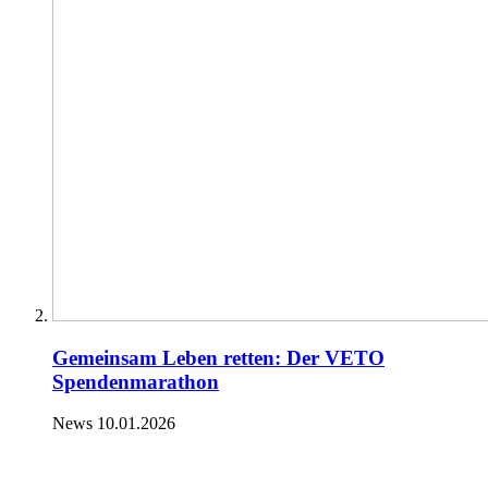
Gemeinsam Leben retten: Der VETO
Spendenmarathon
News
10.01.2026