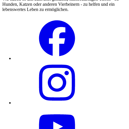
Hunden, Katzen oder anderen Vierbeinern - zu helfen und ein
lebenswertes Leben zu ermöglichen.