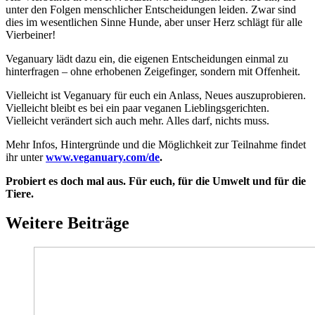
unter den Folgen menschlicher Entscheidungen leiden. Zwar sind
dies im wesentlichen Sinne Hunde, aber unser Herz schlägt für alle
Vierbeiner!
Veganuary lädt dazu ein, die eigenen Entscheidungen einmal zu
hinterfragen – ohne erhobenen Zeigefinger, sondern mit Offenheit.
Vielleicht ist Veganuary für euch ein Anlass, Neues auszuprobieren.
Vielleicht bleibt es bei ein paar veganen Lieblingsgerichten.
Vielleicht verändert sich auch mehr. Alles darf, nichts muss.
Mehr Infos, Hintergründe und die Möglichkeit zur Teilnahme findet
ihr unter
www.veganuary.com/de
.
Probiert es doch mal aus. Für euch, für die Umwelt und für die
Tiere.
Weitere Beiträge