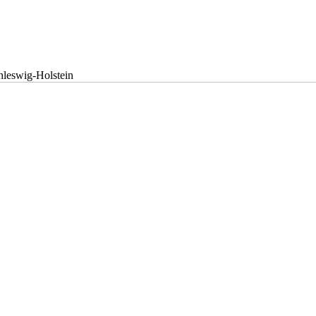
hleswig-Holstein