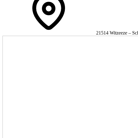
21514 Witzeeze – Sc