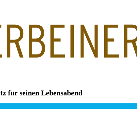
atz für seinen Lebensabend