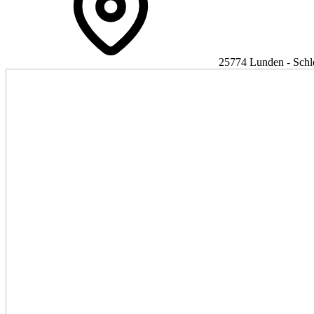
25774 Lunden - Schl