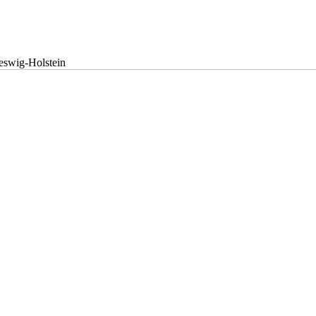
eswig-Holstein