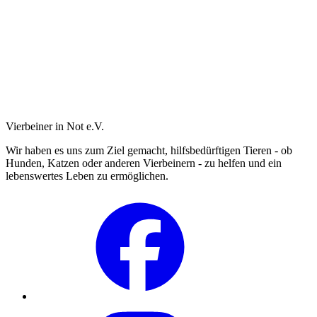
Vierbeiner in Not e.V.
Wir haben es uns zum Ziel gemacht, hilfsbedürftigen Tieren - ob
Hunden, Katzen oder anderen Vierbeinern - zu helfen und ein
lebenswertes Leben zu ermöglichen.