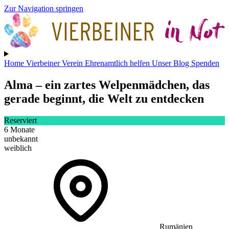
Zur Navigation springen
Home
Vierbeiner
Verein
Ehrenamtlich helfen
Unser Blog
Spenden
Alma
– ein zartes Welpenmädchen, das
gerade beginnt, die Welt zu entdecken
Reserviert
6 Monate
unbekannt
weiblich
Rumänien