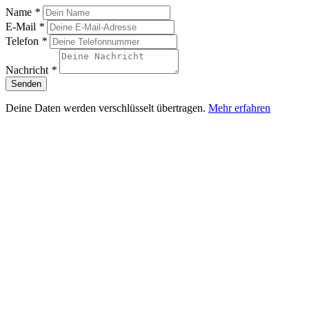
Name
*
E-Mail
*
Telefon
*
Nachricht
*
Senden
Deine Daten werden verschlüsselt übertragen.
Mehr erfahren