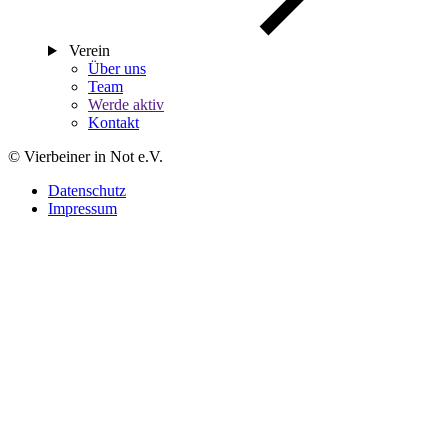
Verein
Über uns
Team
Werde aktiv
Kontakt
© Vierbeiner in Not e.V.
Datenschutz
Impressum