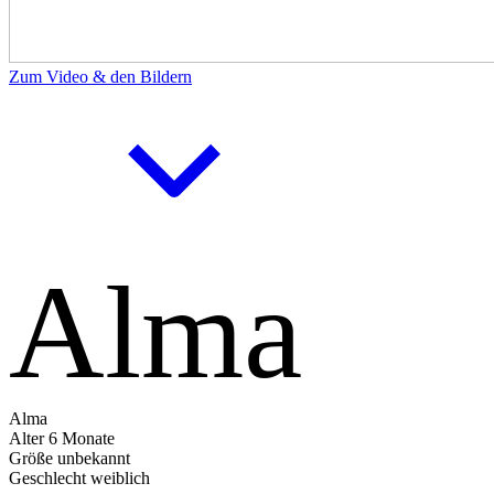
Zum Video & den Bildern
Alma
Alma
Alter
6 Monate
Größe
unbekannt
Geschlecht
weiblich