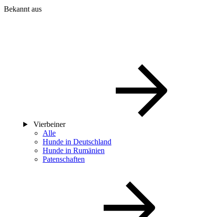
Bekannt aus
Vierbeiner
Alle
Hunde in Deutschland
Hunde in Rumänien
Patenschaften