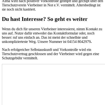
Alma wird nach positiver Vorkontrolle geimpft und gechipt über den
Tierschutzverein Vierbeiner in Not e.V. vermittelt. Altersbedingt ist
sie noch nicht kastriert.
Du hast Interesse? So geht es weiter
Wenn du dich für unseren Vierbeiner interessierst, nimm Kontakt zu
uns auf. Nutze dafür entweder das Kontaktformular oder, noch
besser: ruf uns einfach an. Das ist meist der schnellste und
unkomplizierteste Weg. Unsere Nummer ist 04154 8042979
.
Nach erfolgreicher Selbstauskunft und Vorkontrolle wird ein
Tierschutzvertrag geschlossen und der Vierbeiner wird gegen eine
Schutzgebühr vermittelt.