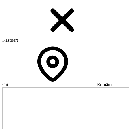
Kastriert
Ort
Rumänien