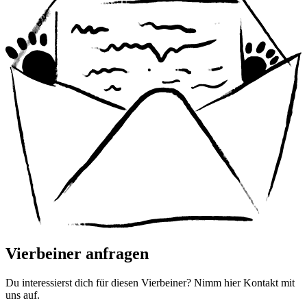
Vierbeiner anfragen
Du interessierst dich für diesen Vierbeiner? Nimm hier Kontakt mit
uns auf.