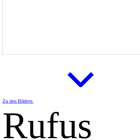
Zu den Bildern
Rufus