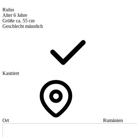
Rufus
Alter
6 Jahre
Größe
ca. 55 cm
Geschlecht
männlich
Kastriert
Ort
Rumänien