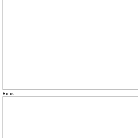
Rufus