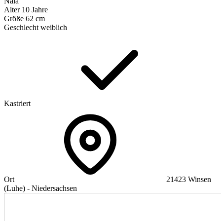
Nala
Alter
10 Jahre
Größe
62 cm
Geschlecht
weiblich
Kastriert
Ort
21423 Winsen
(Luhe) - Niedersachsen