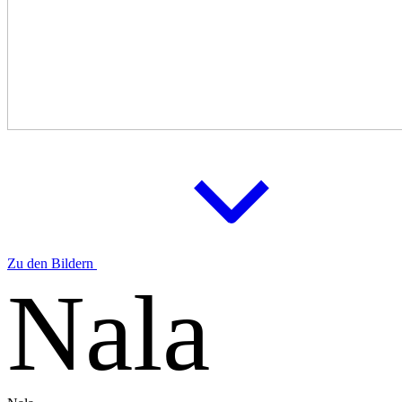
Zu den Bildern
Nala