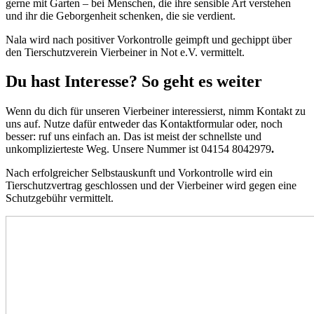
gerne mit Garten – bei Menschen, die ihre sensible Art verstehen
und ihr die Geborgenheit schenken, die sie verdient.
Nala wird nach positiver Vorkontrolle geimpft und gechippt über
den Tierschutzverein Vierbeiner in Not e.V. vermittelt.
Du hast Interesse? So geht es weiter
Wenn du dich für unseren Vierbeiner interessierst, nimm Kontakt zu
uns auf. Nutze dafür entweder das Kontaktformular oder, noch
besser: ruf uns einfach an. Das ist meist der schnellste und
unkomplizierteste Weg. Unsere Nummer ist 04154 8042979
.
Nach erfolgreicher Selbstauskunft und Vorkontrolle wird ein
Tierschutzvertrag geschlossen und der Vierbeiner wird gegen eine
Schutzgebühr vermittelt.