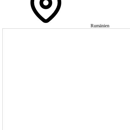
Rumänien