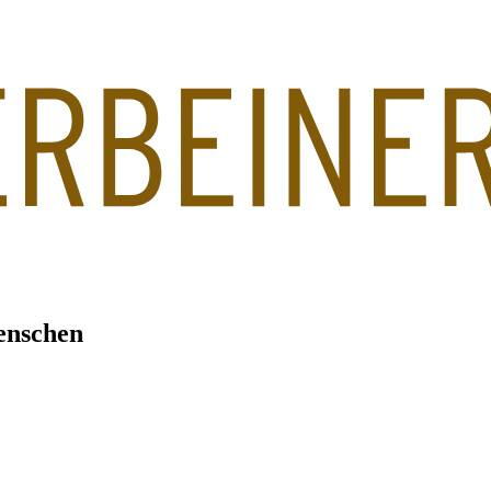
enschen