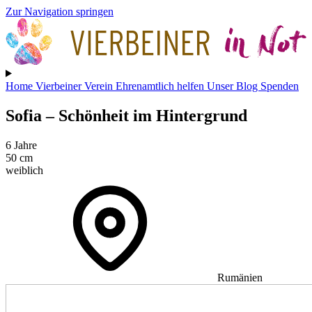
Zur Navigation springen
Home
Vierbeiner
Verein
Ehrenamtlich helfen
Unser Blog
Spenden
Sofia
– Schönheit im Hintergrund
6 Jahre
50 cm
weiblich
Rumänien