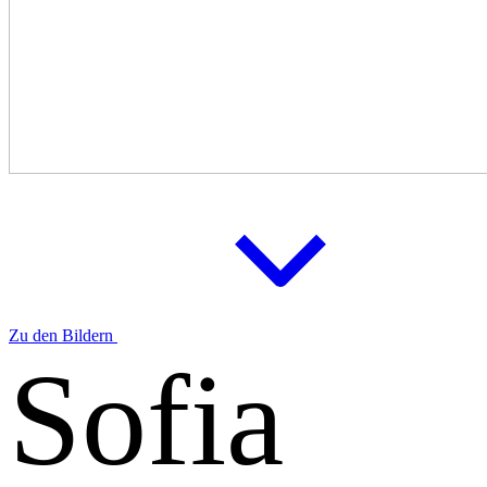
Zu den Bildern
Sofia