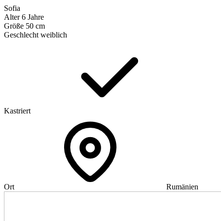
Sofia
Alter
6 Jahre
Größe
50 cm
Geschlecht
weiblich
Kastriert
Ort
Rumänien