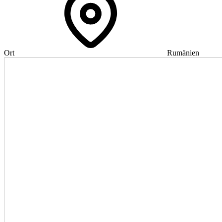
Ort
Rumänien