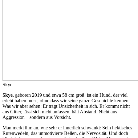
Skye
Skye
, geboren 2019 und etwa 58 cm groß, ist ein Hund, der viel
erlebt haben muss, ohne dass wir seine ganze Geschichte kennen.
Was wir aber sehen: Er trägt Unsicherheit in sich. Er kommt nicht
ans Gitter, lässt sich nicht anfassen, hält Abstand. Nicht aus
Aggression – sondern aus Vorsicht.
Man merkt ihm an, wie sehr er innerlich schwankt: Sein hektisches
Rutenwedeln, das unmotivierte Bellen, die Nervosität. Und doch