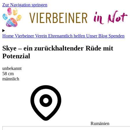
Zur Navigation springen
Home
Vierbeiner
Verein
Ehrenamtlich helfen
Unser Blog
Spenden
Skye
– ein zurückhaltender Rüde mit
Potenzial
unbekannt
58 cm
männlich
Rumänien