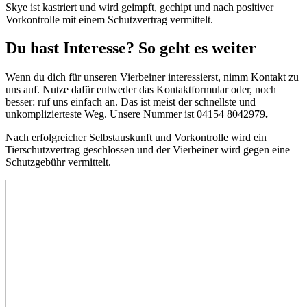
Skye ist kastriert und wird geimpft, gechipt und nach positiver
Vorkontrolle mit einem Schutzvertrag vermittelt.
Du hast Interesse? So geht es weiter
Wenn du dich für unseren Vierbeiner interessierst, nimm Kontakt zu
uns auf. Nutze dafür entweder das Kontaktformular oder, noch
besser: ruf uns einfach an. Das ist meist der schnellste und
unkomplizierteste Weg. Unsere Nummer ist 04154 8042979
.
Nach erfolgreicher Selbstauskunft und Vorkontrolle wird ein
Tierschutzvertrag geschlossen und der Vierbeiner wird gegen eine
Schutzgebühr vermittelt.