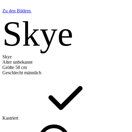
Zu den Bildern
Skye
Skye
Alter
unbekannt
Größe
58 cm
Geschlecht
männlich
Kastriert