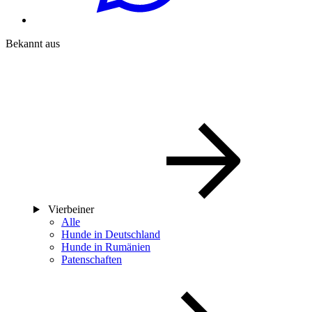
Bekannt aus
Vierbeiner
Alle
Hunde in Deutschland
Hunde in Rumänien
Patenschaften