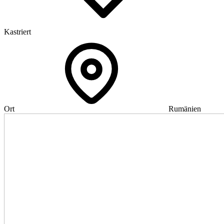
Kastriert
Ort
Rumänien