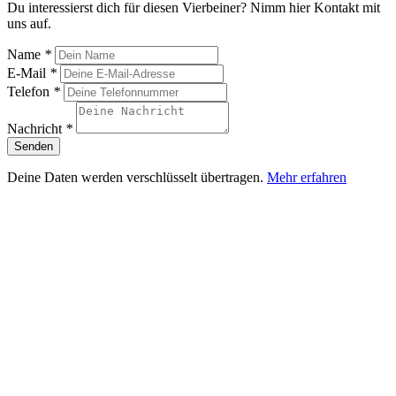
Du interessierst dich für diesen Vierbeiner? Nimm hier Kontakt mit
uns auf.
Name
*
E-Mail
*
Telefon
*
Nachricht
*
Senden
Deine Daten werden verschlüsselt übertragen.
Mehr erfahren