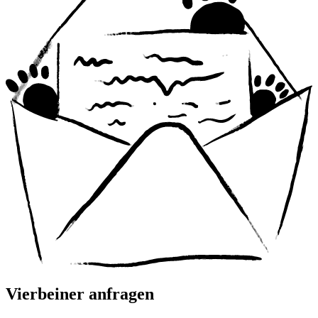
Vierbeiner anfragen