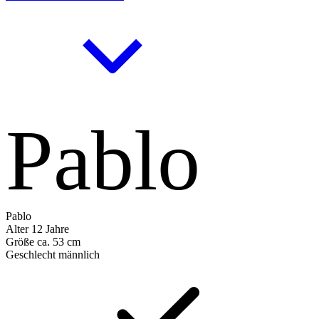
Pablo
Pablo
Alter
12 Jahre
Größe
ca. 53 cm
Geschlecht
männlich