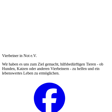
Vierbeiner in Not e.V.
Wir haben es uns zum Ziel gemacht, hilfsbedürftigen Tieren - ob
Hunden, Katzen oder anderen Vierbeinern - zu helfen und ein
lebenswertes Leben zu ermöglichen.