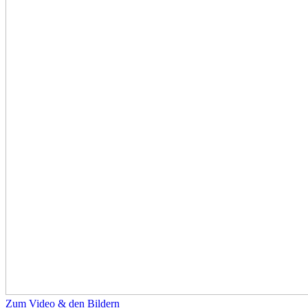
Zum Video & den Bildern