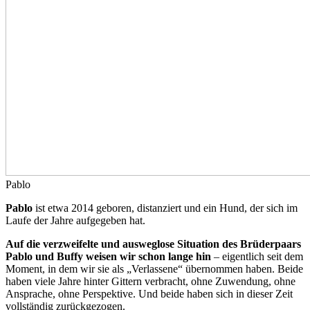
Pablo
Pablo
ist etwa 2014 geboren, distanziert und ein Hund, der sich im
Laufe der Jahre aufgegeben hat.
Auf die verzweifelte und ausweglose Situation des Brüderpaars
Pablo und Buffy weisen wir schon lange hin
– eigentlich seit dem
Moment, in dem wir sie als „Verlassene“ übernommen haben. Beide
haben viele Jahre hinter Gittern verbracht, ohne Zuwendung, ohne
Ansprache, ohne Perspektive. Und beide haben sich in dieser Zeit
vollständig zurückgezogen.