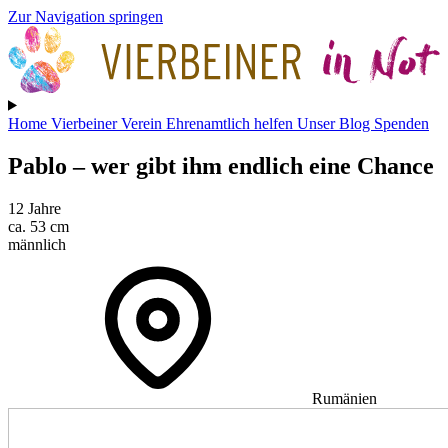
Zur Navigation springen
Home
Vierbeiner
Verein
Ehrenamtlich helfen
Unser Blog
Spenden
Pablo
– wer gibt ihm endlich eine Chance
12 Jahre
ca. 53 cm
männlich
Rumänien