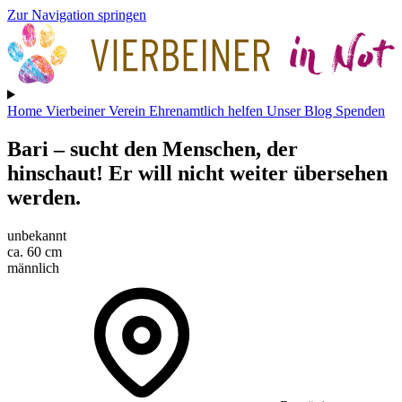
Zur Navigation springen
Home
Vierbeiner
Verein
Ehrenamtlich helfen
Unser Blog
Spenden
Bari
– sucht den Menschen, der
hinschaut! Er will nicht weiter übersehen
werden.
unbekannt
ca. 60 cm
männlich