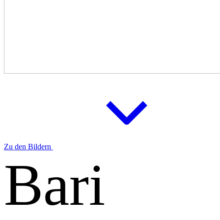
Zu den Bildern
Bari