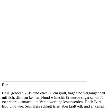
Bari
Bari
, geboren 2019 und etwa 60 cm groß, trägt eine Vergangenheit
mit sich, die man keinem Hund wünscht. Er wurde sogar schon für
tot erklärt – einfach, um Verantwortung loszuwerden. Doch Bari
lebt. Und wie. Sein Herz schlägt leise, aber kraftvoll, und er kämpft