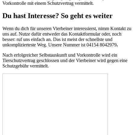
Vorkontrolle mit einem Schutzvertrag vermittelt.
Du hast Interesse? So geht es weiter
Wenn du dich für unseren Vierbeiner interessierst, nimm Kontakt zu
uns auf. Nutze dafür entweder das Kontaktformular oder, noch
besser: ruf uns einfach an. Das ist meist der schnellste und
unkomplizierteste Weg. Unsere Nummer ist 04154 8042979
.
Nach erfolgreicher Selbstauskunft und Vorkontrolle wird ein
Tierschutzvertrag geschlossen und der Vierbeiner wird gegen eine
Schutzgebühr vermittelt.