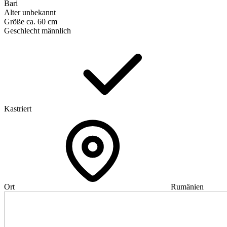
Bari
Alter
unbekannt
Größe
ca. 60 cm
Geschlecht
männlich
Kastriert
Ort
Rumänien