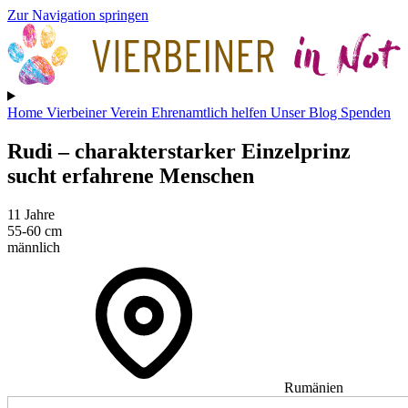
Zur Navigation springen
Home
Vierbeiner
Verein
Ehrenamtlich helfen
Unser Blog
Spenden
Rudi
– charakterstarker Einzelprinz
sucht erfahrene Menschen
11 Jahre
55-60 cm
männlich
Rumänien