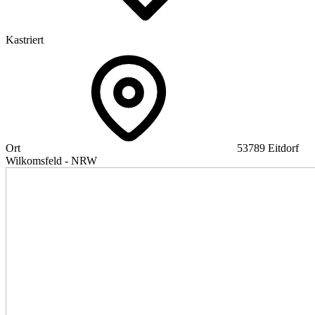
Kastriert
Ort
53789 Eitdorf
Wilkomsfeld - NRW