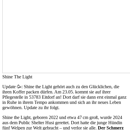
Shine The Light
Update 🥳: Shine the Light gehört auch zu den Glücklichen, die
ihren Koffer packen dürfen. Am 23.05. kommt sie auf ihrer
Pflegestelle in 53783 Eitdorf an! Dort darf sie dann erst einmal ganz
in Ruhe in ihrem Tempo ankommen und sich an ihr neues Leben
gewöhnen. Update zu ihr folgt.
Shine the Light, geboren 2022 und etwa 47 cm groß, wurde 2024
aus dem Public Shelter Husi gerettet. Dort hatte die junge Hündin
fünf Welpen zur Welt gebracht – und verlor sie alle.
Der Schmerz