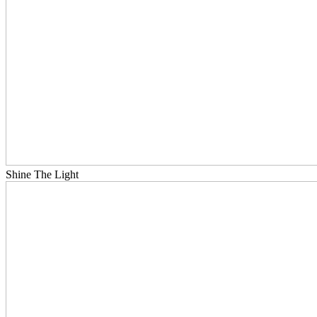
Shine The Light