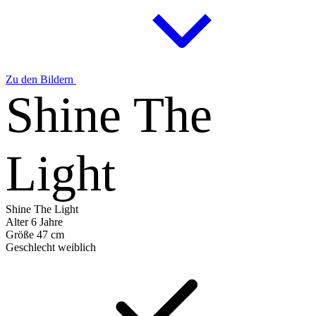
Zu den Bildern
Shine The
Light
Shine The Light
Alter
6 Jahre
Größe
47 cm
Geschlecht
weiblich